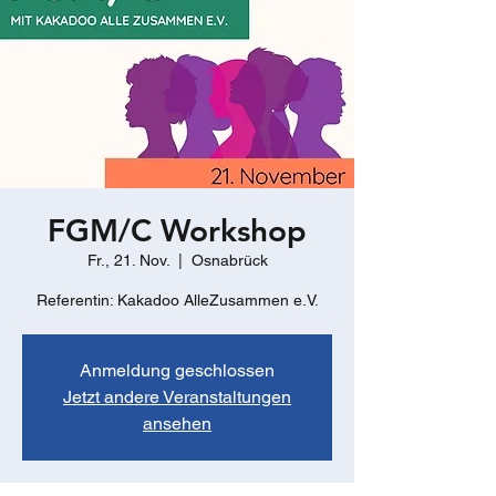
FGM/C Workshop
Fr., 21. Nov.
  |  
Osnabrück
Referentin: Kakadoo AlleZusammen e.V.
Anmeldung geschlossen
Jetzt andere Veranstaltungen
ansehen