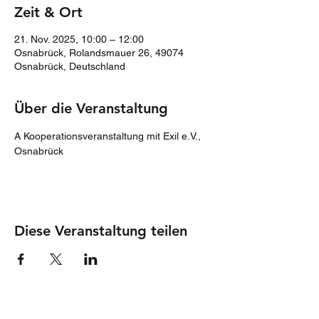
Zeit & Ort
21. Nov. 2025, 10:00 – 12:00
Osnabrück, Rolandsmauer 26, 49074
Osnabrück, Deutschland
Über die Veranstaltung
A Kooperationsveranstaltung mit Exil e.V., 
Osnabrück
Diese Veranstaltung teilen