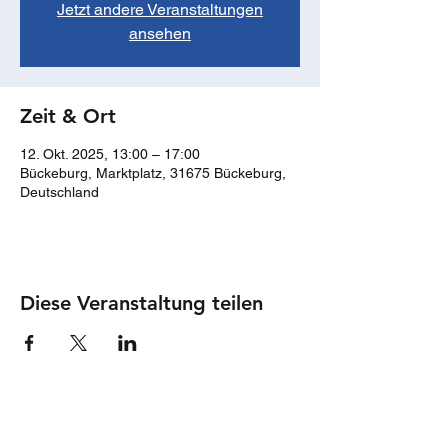
Jetzt andere Veranstaltungen
ansehen
Zeit & Ort
12. Okt. 2025, 13:00 – 17:00
Bückeburg, Marktplatz, 31675 Bückeburg,
Deutschland
Diese Veranstaltung teilen