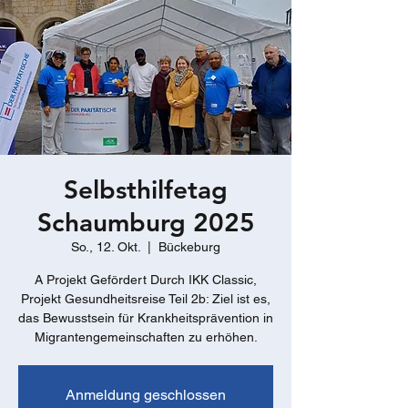
Selbsthilfetag
Schaumburg 2025
So., 12. Okt.
  |  
Bückeburg
A Projekt Gefördert Durch IKK Classic,
Projekt Gesundheitsreise Teil 2b: Ziel ist es,
das Bewusstsein für Krankheitsprävention in
Migrantengemeinschaften zu erhöhen.
Anmeldung geschlossen