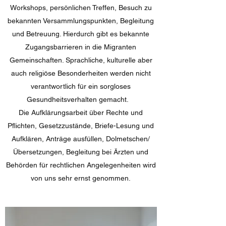
Workshops, persönlichen Treffen, Besuch zu
bekannten Versammlungspunkten, Begleitung
und Betreuung. Hierdurch gibt es bekannte
Zugangsbarrieren in die Migranten
Gemeinschaften. Sprachliche, kulturelle aber
auch religiöse Besonderheiten werden nicht
verantwortlich für ein sorgloses
Gesundheitsverhalten gemacht.
Die Aufklärungsarbeit über Rechte und
Pflichten, Gesetzzustände, Briefe-Lesung und
Aufklären, Anträge ausfüllen, Dolmetschen/
Übersetzungen, Begleitung bei Ärzten und
Behörden für rechtlichen Angelegenheiten wird
von uns sehr ernst genommen.