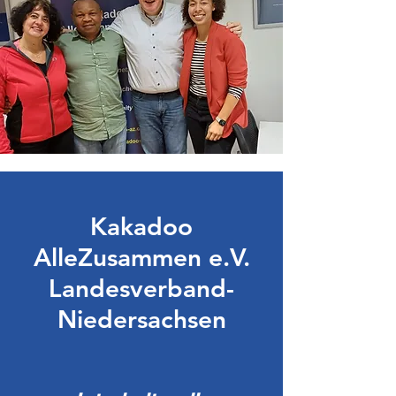
Kakadoo
AlleZusammen e.V.
Landesverband-
Niedersachsen