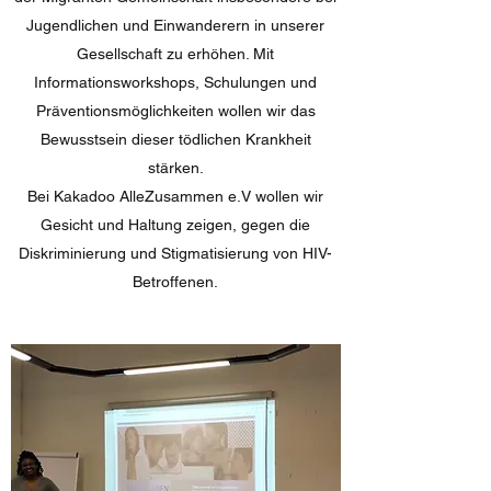
Jugendlichen und Einwanderern in unserer
Gesellschaft zu erhöhen. Mit
Informationsworkshops, Schulungen und
Präventionsmöglichkeiten wollen wir das
Bewusstsein dieser tödlichen Krankheit
stärken.
Bei Kakadoo AlleZusammen e.V wollen wir
Gesicht und Haltung zeigen, gegen die
Diskriminierung und Stigmatisierung von HIV-
Betroffenen.