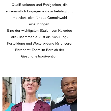
Qualifikationen und Fähigkeiten, die
ehrenamtlich Engagierte dazu befähigt und
motiviert, sich für das Gemeinwohl
einzubringen.
Eine der wichtigsten Säulen von Kakadoo
AlleZusammen e.V ist die Schulung /
Fortbildung und Weiterbildung für unserer
Ehrenamt-Team im Bereich der
Gesundheitsprävention.