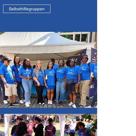
Selbsthilfegruppen