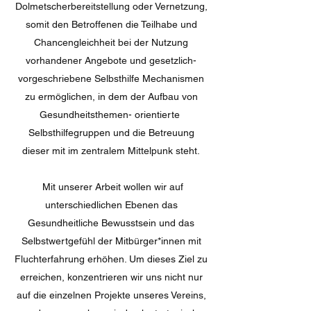
Dolmetscherbereitstellung oder Vernetzung,
somit den Betroffenen die Teilhabe und
Chancengleichheit bei der Nutzung
vorhandener Angebote und gesetzlich-
vorgeschriebene Selbsthilfe Mechanismen
zu ermöglichen, in dem der Aufbau von
Gesundheitsthemen- orientierte
Selbsthilfegruppen und die Betreuung
dieser mit im zentralem Mittelpunk steht.
Mit unserer Arbeit wollen wir auf
unterschiedlichen Ebenen das
Gesundheitliche Bewusstsein und das
Selbstwertgefühl der Mitbürger*innen mit
Fluchterfahrung erhöhen. Um dieses Ziel zu
erreichen, konzentrieren wir uns nicht nur
auf die einzelnen Projekte unseres Vereins,