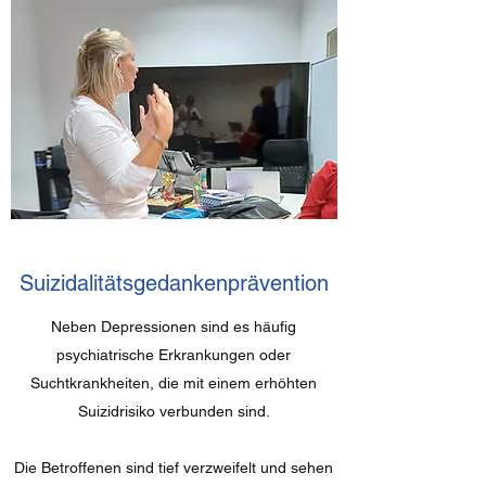
Suizidalitätsgedankenprävention
Neben Depressionen sind es häufig
psychiatrische Erkrankungen oder
Suchtkrankheiten, die mit einem erhöhten
Suizidrisiko verbunden sind.
Die Betroffenen sind tief verzweifelt und sehen