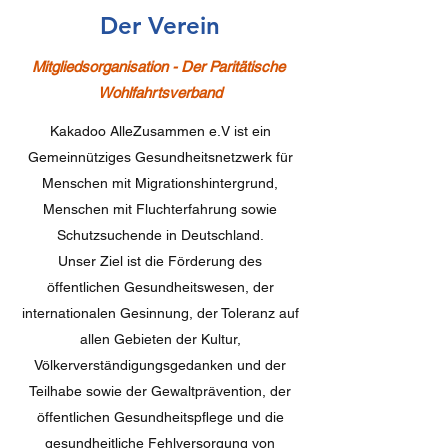
Der Verein
Mitgliedsorganisation - Der Paritätische
Wohlfahrtsverband
Kakadoo AlleZusammen e.V ist ein
Gemeinnütziges Gesundheitsnetzwerk für
Menschen mit Migrationshintergrund,
Menschen mit Fluchterfahrung sowie
Schutzsuchende in Deutschland.
Unser Ziel ist die Förderung des
öffentlichen Gesundheitswesen, der
internationalen Gesinnung, der Toleranz auf
allen Gebieten der Kultur,
Völkerverständigungsgedanken und der
Teilhabe sowie der Gewaltprävention, der
öffentlichen Gesundheitspflege und die
gesundheitliche Fehlversorgung von