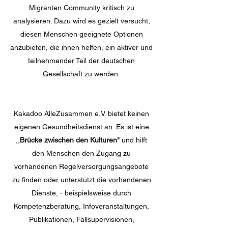
Migranten Community kritisch zu
analysieren. Dazu wird es gezielt versucht,
diesen Menschen geeignete Optionen
anzubieten, die ihnen helfen, ein aktiver und
teilnehmender Teil der deutschen
Gesellschaft zu werden.
Kakadoo AlleZusammen e.V. bietet keinen
eigenen Gesundheitsdienst an. Es ist eine
,,
Brücke zwischen den Kulturen"
und hilft
den Menschen den Zugang zu
vorhandenen Regelversorgungsangebote
zu finden oder unterstützt die vorhandenen
Dienste, - beispielsweise durch
Kompetenzberatung, Infoveranstaltungen,
Publikationen, Fallsupervisionen,