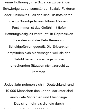
keine Hoffnung , ihre Situation zu verändern.
Schwierige Lebensumstände, Soziale Faktoren
oder Einsamkeit - all das sind Risikofaktoren,
die zu Suizidgedanken führen können.
Fast immer ist das Gefühl mit tiefer
Hoffnungslosigkeit verknüpft. In Depressiven
Episoden sind die Betroffenen von
Schuldgefühlen gequält. Die Erkrankten
empfinden sich als Versager, weil sie das
Gefühl haben, als einzige mit der
herrschenden Situation nicht zurecht zu
kommen.
Jedes Jahr nehmen sich in Deutschland rund
10.000 Menschen das Leben, darunter sind
auch viele Migranten und Flüchtlinge.
Das sind mehr als die, die durch