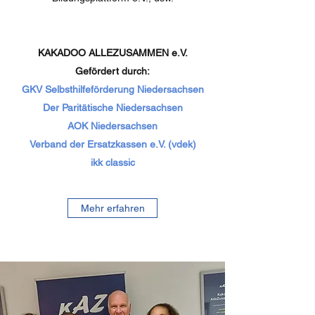
KAKADOO ALLEZUSAMMEN e.V.
Gefördert durch:
GKV Selbsthilfeförderung Niedersachsen
Der Paritätische Niedersachsen
AOK Niedersachsen
Verband der Ersatzkassen e.V. (vdek)
ikk classic
Mehr erfahren