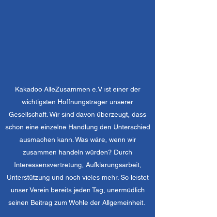
Kakadoo AlleZusammen e.V ist einer der
wichtigsten Hoffnungsträger unserer
Gesellschaft. Wir sind davon überzeugt, dass
schon eine einzelne Handlung den Unterschied
ausmachen kann. Was wäre, wenn wir
zusammen handeln würden? Durch
Interessensvertretung, Aufklärungsarbeit,
Unterstützung und noch vieles mehr. So leistet
unser Verein bereits jeden Tag, unermüdlich
seinen Beitrag zum Wohle der Allgemeinheit.