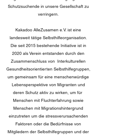
Schutzsuchende in unsere Gesellschaft zu
verringern.
Kakadoo AlleZusamen e.V. ist eine
landesweit tätige Selbsthilfeorganisation.
Die seit 2015 bestehende Initiative ist in
2020 als Verein entstanden durch den
Zusammenschluss von Interkulturellen
Gesundheitsorientierten Selbsthilfegruppen,
um gemeinsam für eine menschenwürdige
Lebensperspektive von Migranten und
deren Schutz aktiv zu wirken, um für
Menschen mit Fluchterfahrung sowie
Menschen mit Migrationshintergrund
einzutreten um die stressverursachenden
Faktoren oder die Bedürfnisse von
Mitgliedern der Selbsthilfegruppen und der