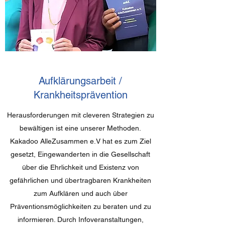
Aufklärungsarbeit /
Krankheitsprävention
Herausforderungen mit cleveren Strategien zu
bewältigen ist eine unserer Methoden.
Kakadoo AlleZusammen e.V hat es zum Ziel
gesetzt, Eingewanderten in die Gesellschaft
über die Ehrlichkeit und Existenz von
gefährlichen und übertragbaren Krankheiten
zum Aufklären und auch über
Präventionsmöglichkeiten zu beraten und zu
informieren. Durch Infoveranstaltungen,