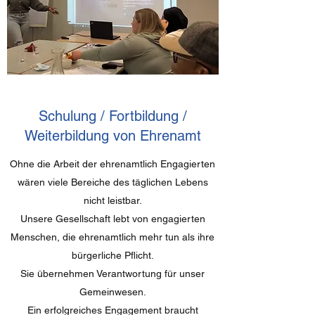
Schulung / Fortbildung /
Weiterbildung von Ehrenamt
Ohne die Arbeit der ehrenamtlich Engagierten
wären viele Bereiche des täglichen Lebens
nicht leistbar.
Unsere Gesellschaft lebt von engagierten
Menschen, die ehrenamtlich mehr tun als ihre
bürgerliche Pflicht.
Sie übernehmen Verantwortung für unser
Gemeinwesen.
Ein erfolgreiches Engagement braucht